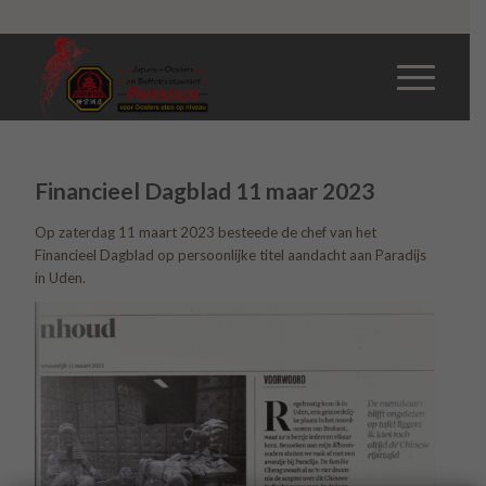
Contact
Financieel Dagblad 11 maar 2023
Op zaterdag 11 maart 2023 besteede de chef van het
Financieel Dagblad op persoonlijke titel aandacht aan Paradijs
in Uden.